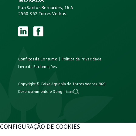
Rua Santos Bernardes, 16 A
2560-362 Torres Vedras
Conflitos de Consumo
|
Política de Privacidade
Livro de Reclamações
Copyright © Caixa Agrícola de Torres Vedras 2023
Desenvolvimento e Design:
CONFIGURAÇÃO DE COOKIES