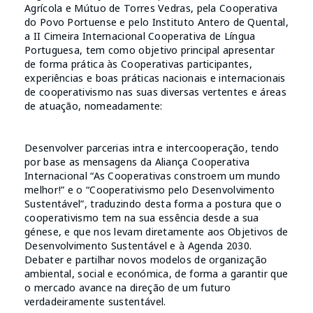
Agrícola e Mútuo de Torres Vedras, pela Cooperativa
do Povo Portuense e pelo Instituto Antero de Quental,
a II Cimeira Internacional Cooperativa de Língua
Portuguesa, tem como objetivo principal apresentar
de forma prática às Cooperativas participantes,
experiências e boas práticas nacionais e internacionais
de cooperativismo nas suas diversas vertentes e áreas
de atuação, nomeadamente:
Desenvolver parcerias intra e intercooperação, tendo
por base as mensagens da Aliança Cooperativa
Internacional “As Cooperativas constroem um mundo
melhor!” e o “Cooperativismo pelo Desenvolvimento
Sustentável”, traduzindo desta forma a postura que o
cooperativismo tem na sua essência desde a sua
génese, e que nos levam diretamente aos Objetivos de
Desenvolvimento Sustentável e à Agenda 2030.
Debater e partilhar novos modelos de organização
ambiental, social e económica, de forma a garantir que
o mercado avance na direção de um futuro
verdadeiramente sustentável.