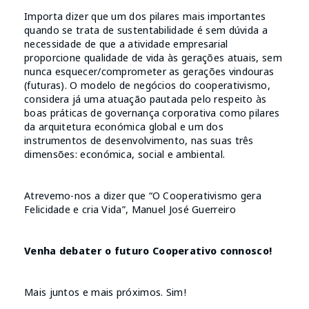
Importa dizer que um dos pilares mais importantes
quando se trata de sustentabilidade é sem dúvida a
necessidade de que a atividade empresarial
proporcione qualidade de vida às gerações atuais, sem
nunca esquecer/comprometer as gerações vindouras
(futuras). O modelo de negócios do cooperativismo,
considera já uma atuação pautada pelo respeito às
boas práticas de governança corporativa como pilares
da arquitetura económica global e um dos
instrumentos de desenvolvimento, nas suas três
dimensões: económica, social e ambiental.
Atrevemo-nos a dizer que “O Cooperativismo gera
Felicidade e cria Vida”, Manuel José Guerreiro
Venha debater o futuro Cooperativo connosco!
Mais juntos e mais próximos. Sim!