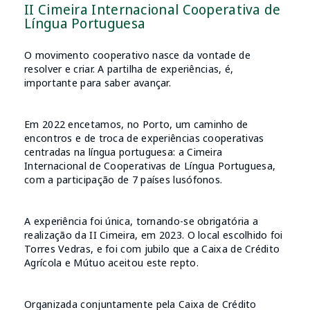
II Cimeira Internacional Cooperativa de
Língua Portuguesa
O movimento cooperativo nasce da vontade de
resolver e criar. A partilha de experiências, é,
importante para saber avançar.
Em 2022 encetamos, no Porto, um caminho de
encontros e de troca de experiências cooperativas
centradas na língua portuguesa: a Cimeira
Internacional de Cooperativas de Língua Portuguesa,
com a participação de 7 países lusófonos.
A experiência foi única, tornando-se obrigatória a
realização da II Cimeira, em 2023. O local escolhido foi
Torres Vedras, e foi com jubilo que a Caixa de Crédito
Agrícola e Mútuo aceitou este repto.
Organizada conjuntamente pela Caixa de Crédito