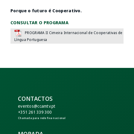
Porque o futuro é Cooperativo.
CONSULTAR O PROGRAMA
PROGRAMA II Cimeira Internacional de Cooperativas de
Língua Portuguesa
CONTACTOS
eventos@ccamtv.pt
+351 261 339 300
Chamada para rede fixa nacional
MORADA