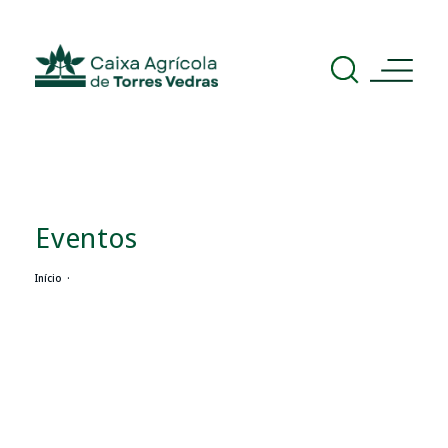
Eventos
Início ·