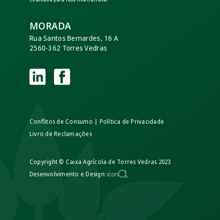
MORADA
Rua Santos Bernardes, 16 A
2560-362 Torres Vedras
Conflitos de Consumo
|
Política de Privacidade
Livro de Reclamações
Copyright © Caixa Agrícola de Torres Vedras 2023
Desenvolvimento e Design: